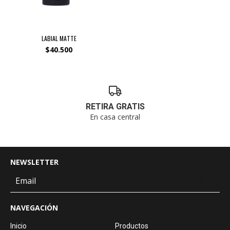
LABIAL MATTE
$40.500
RETIRA GRATIS
En casa central
NEWSLETTER
NAVEGACIÓN
Inicio
Productos