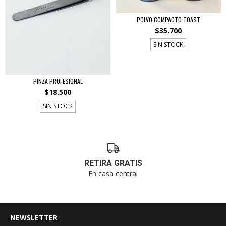
POLVO COMPACTO TOAST
$35.700
SIN STOCK
PINZA PROFESIONAL
$18.500
SIN STOCK
RETIRA GRATIS
En casa central
NEWSLETTER