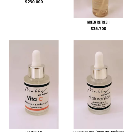
$230.000
GREEN REFRESH
$35.700