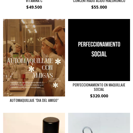
VITAMINA C
CONCENTRADO ÁCIDO HIALURÓNICO
$49.500
$55.000
PERFECCIONAMIENTO EN MAQUILLAJE
SOCIAL
$320.000
AUTOMAQUILLAJE "DIA DEL AMIGO"