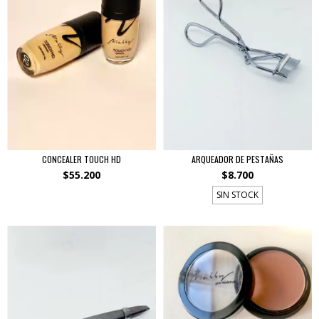
CONCEALER TOUCH HD
ARQUEADOR DE PESTAÑAS
$55.200
$8.700
SIN STOCK