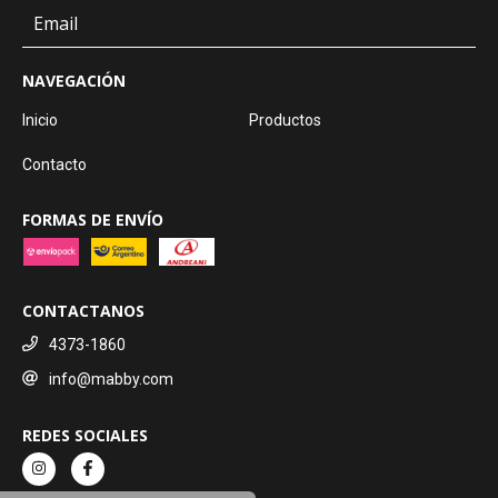
NAVEGACIÓN
Inicio
Productos
Contacto
FORMAS DE ENVÍO
CONTACTANOS
4373-1860
info@mabby.com
REDES SOCIALES