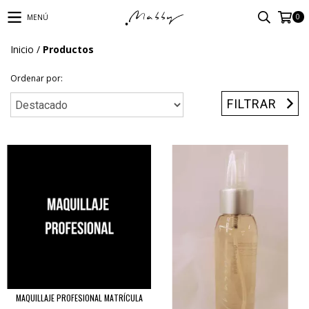
0
MENÚ
Inicio
/
Productos
Ordenar por:
FILTRAR
MAQUILLAJE PROFESIONAL MATRÍCULA